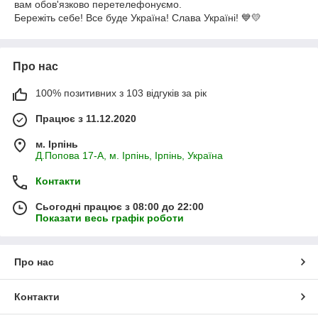
вам обов'язково перетелефонуємо.
Бережіть себе! Все буде Україна! Слава Україні! 💙💛
Про нас
100% позитивних з 103 відгуків за рік
Працює з 11.12.2020
м. Ірпінь
Д.Попова 17-А, м. Ірпінь, Ірпінь, Україна
Контакти
Сьогодні працює з 08:00 до 22:00
Показати весь графік роботи
Про нас
Контакти