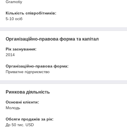
Gramotiy
Кількість співробітників:
5-10 осіб
Організаційно-правова форма та капітал
Рік заснування:
2014
Організаційно-правова форма:
Приватне підприємство
Ринкова діяльність
Основні клієнти:
Молодь
Обсяги продажів за рік:
До 50 тис. USD