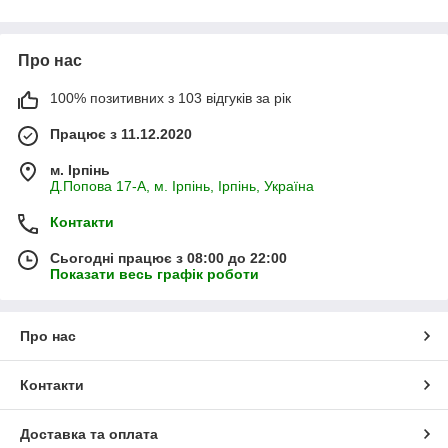
Про нас
100% позитивних з 103 відгуків за рік
Працює з 11.12.2020
м. Ірпінь
Д.Попова 17-А, м. Ірпінь, Ірпінь, Україна
Контакти
Сьогодні працює з 08:00 до 22:00
Показати весь графік роботи
Про нас
Контакти
Доставка та оплата