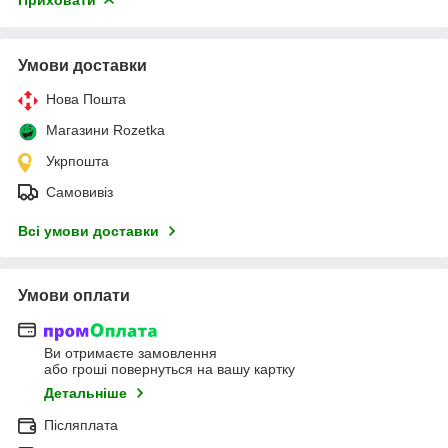
Умови доставки
Нова Пошта
Магазини Rozetka
Укрпошта
Самовивіз
Всі умови доставки
Умови оплати
Ви отримаєте замовлення
або гроші повернуться на вашу картку
Детальніше
Післяплата