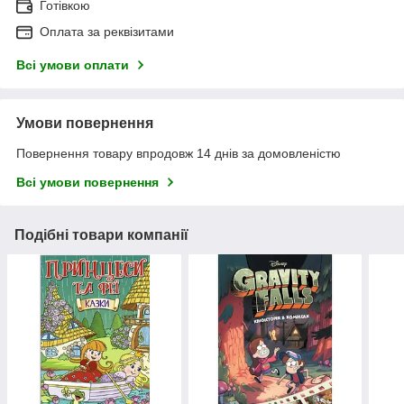
Готівкою
Оплата за реквізитами
Всі умови оплати
Умови повернення
Повернення товару впродовж 14 днів за домовленістю
Всі умови повернення
Подібні товари компанії