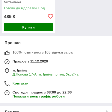
Читайлика
Готово до відправки 1 од.
485
₴
Купити
Про нас
100% позитивних з 103 відгуків за рік
Працює з 11.12.2020
м. Ірпінь
Д.Попова 17-А, м. Ірпінь, Ірпінь, Україна
Контакти
Сьогодні працює з 08:00 до 22:00
Показати весь графік роботи
Про нас