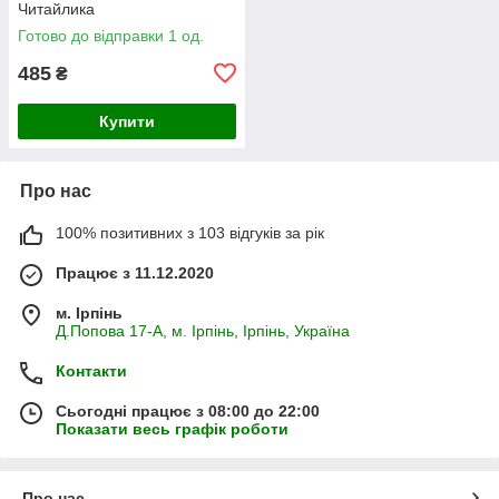
Читайлика
Готово до відправки 1 од.
485
₴
Купити
Про нас
100% позитивних з 103 відгуків за рік
Працює з 11.12.2020
м. Ірпінь
Д.Попова 17-А, м. Ірпінь, Ірпінь, Україна
Контакти
Сьогодні працює з 08:00 до 22:00
Показати весь графік роботи
Про нас