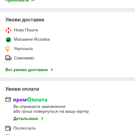
Умови доставки
Нова Пошта
Магазини Rozetka
Укрпошта
Самовивіз
Всі умови доставки
Умови оплати
Ви отримаєте замовлення
або гроші повернуться на вашу картку
Детальніше
Післяплата