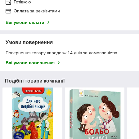
Готівкою
Оплата за реквізитами
Всі умови оплати
Умови повернення
Повернення товару впродовж 14 днів за домовленістю
Всі умови повернення
Подібні товари компанії