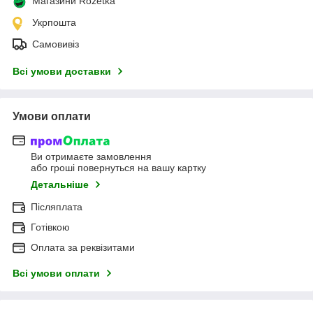
Магазини Rozetka
Укрпошта
Самовивіз
Всі умови доставки
Умови оплати
Ви отримаєте замовлення
або гроші повернуться на вашу картку
Детальніше
Післяплата
Готівкою
Оплата за реквізитами
Всі умови оплати