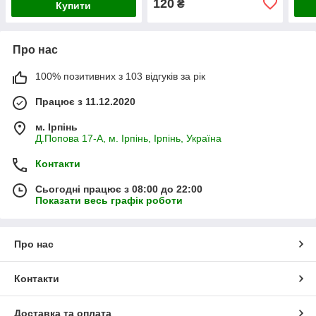
120
₴
Купити
Про нас
100% позитивних з 103 відгуків за рік
Працює з 11.12.2020
м. Ірпінь
Д.Попова 17-А, м. Ірпінь, Ірпінь, Україна
Контакти
Сьогодні працює з 08:00 до 22:00
Показати весь графік роботи
Про нас
Контакти
Доставка та оплата