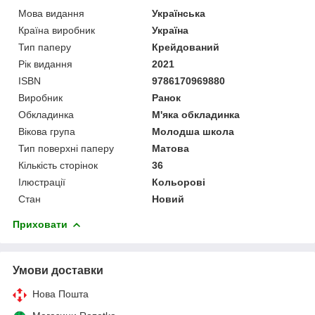
Мова видання
Українська
Країна виробник
Україна
Тип паперу
Крейдований
Рік видання
2021
ISBN
9786170969880
Виробник
Ранок
Обкладинка
М'яка обкладинка
Вікова група
Молодша школа
Тип поверхні паперу
Матова
Кількість сторінок
36
Ілюстрації
Кольорові
Стан
Новий
Приховати
Умови доставки
Нова Пошта