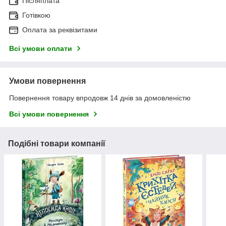
Післяплата
Готівкою
Оплата за реквізитами
Всі умови оплати
Умови повернення
Повернення товару впродовж 14 днів за домовленістю
Всі умови повернення
Подібні товари компанії