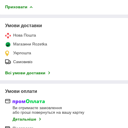
Приховати
Умови доставки
Нова Пошта
Магазини Rozetka
Укрпошта
Самовивіз
Всі умови доставки
Умови оплати
Ви отримаєте замовлення
або гроші повернуться на вашу картку
Детальніше