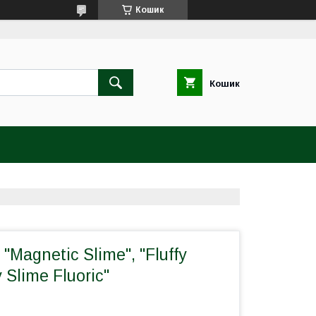
Кошик
Кошик
 "Magnetic Slime", "Fluffy
 Slime Fluoric"