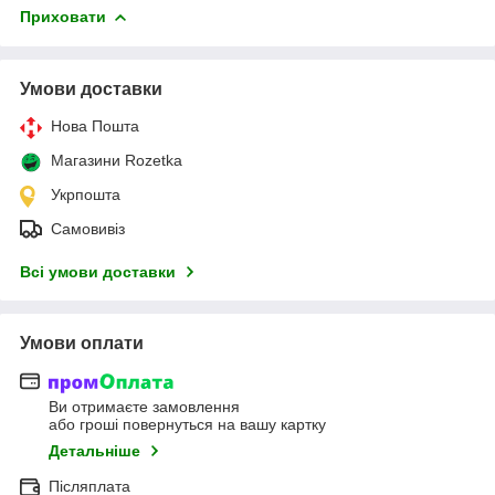
Приховати
Умови доставки
Нова Пошта
Магазини Rozetka
Укрпошта
Самовивіз
Всі умови доставки
Умови оплати
Ви отримаєте замовлення
або гроші повернуться на вашу картку
Детальніше
Післяплата