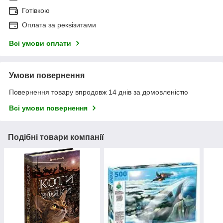
Готівкою
Оплата за реквізитами
Всі умови оплати
Умови повернення
Повернення товару впродовж 14 днів за домовленістю
Всі умови повернення
Подібні товари компанії