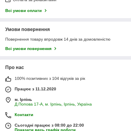
Всі умови оплати
Умови повернення
Повернення товару впродовж 14 днів за домовленістю
Всі умови повернення
Про нас
100% позитивних з 104 відгуків за рік
Працює з 11.12.2020
м. Ірпінь
Д.Попова 17-А, м. Ірпінь, Ірпінь, Україна
Контакти
Сьогодні працює з 08:00 до 22:00
Показати весь графік роботи