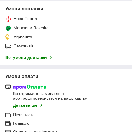
Умови доставки
Нова Пошта
Магазини Rozetka
Укрпошта
Самовивіз
Всі умови доставки
Умови оплати
Ви отримаєте замовлення
або гроші повернуться на вашу картку
Детальніше
Післяплата
Готівкою
Оплата за реквізитами