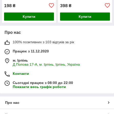
198
398
₴
₴
Купити
Купити
Про нас
100% позитивних з 103 відгуків за рік
Працює з 11.12.2020
м. Ірпінь
Д.Попова 17-А, м. Ірпінь, Ірпінь, Україна
Контакти
Сьогодні працює з 08:00 до 22:00
Показати весь графік роботи
Про нас