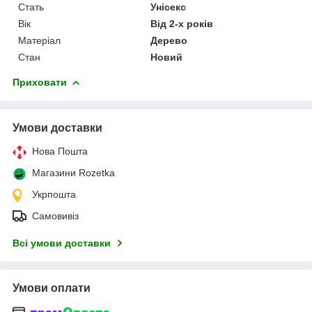
Стать
Унісекс
Вік
Від 2-х років
Матеріал
Дерево
Стан
Новий
Приховати
Умови доставки
Нова Пошта
Магазини Rozetka
Укрпошта
Самовивіз
Всі умови доставки
Умови оплати