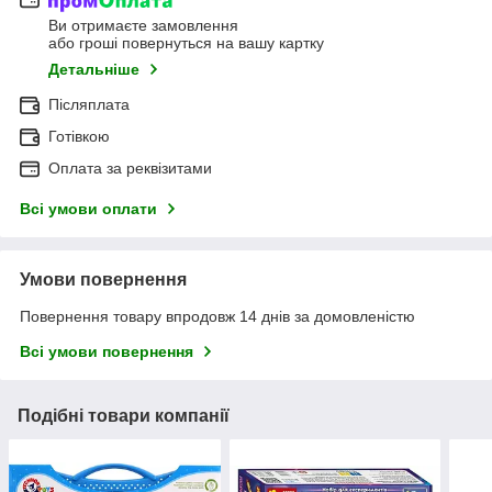
Ви отримаєте замовлення
або гроші повернуться на вашу картку
Детальніше
Післяплата
Готівкою
Оплата за реквізитами
Всі умови оплати
Умови повернення
Повернення товару впродовж 14 днів за домовленістю
Всі умови повернення
Подібні товари компанії