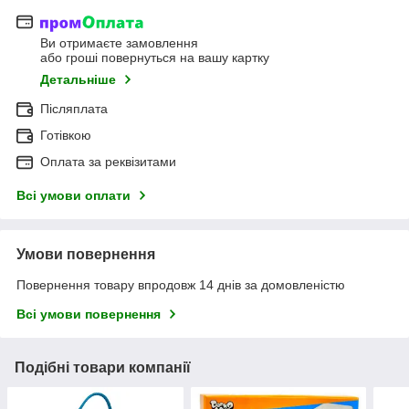
Ви отримаєте замовлення
або гроші повернуться на вашу картку
Детальніше
Післяплата
Готівкою
Оплата за реквізитами
Всі умови оплати
Умови повернення
Повернення товару впродовж 14 днів за домовленістю
Всі умови повернення
Подібні товари компанії