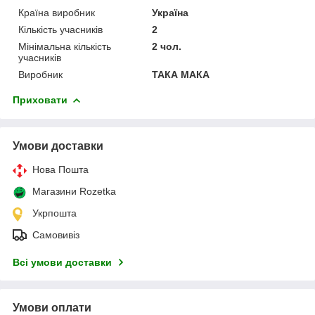
Країна виробник
Україна
Кількість учасників
2
Мінімальна кількість
2 чол.
учасників
Виробник
ТАКА МАКА
Приховати
Умови доставки
Нова Пошта
Магазини Rozetka
Укрпошта
Самовивіз
Всі умови доставки
Умови оплати