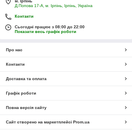
м. Ірпінь
Д.Попова 17-А, м. Ірпінь, Ірпінь, Україна
Контакти
Сьогодні працює з 08:00 до 22:00
Показати весь графік роботи
Про нас
Контакти
Доставка та оплата
Графік роботи
Повна версія сайту
Сайт створено на маркетплейсі
Prom.ua