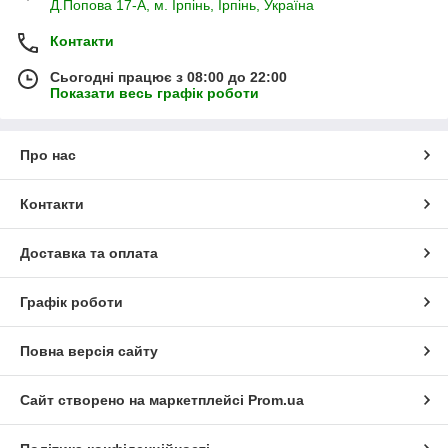
Д.Попова 17-А, м. Ірпінь, Ірпінь, Україна
Контакти
Сьогодні працює з 08:00 до 22:00
Показати весь графік роботи
Про нас
Контакти
Доставка та оплата
Графік роботи
Повна версія сайту
Сайт створено на маркетплейсі
Prom.ua