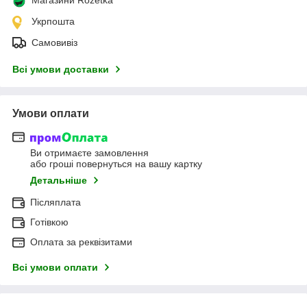
Укрпошта
Самовивіз
Всі умови доставки
Умови оплати
Ви отримаєте замовлення
або гроші повернуться на вашу картку
Детальніше
Післяплата
Готівкою
Оплата за реквізитами
Всі умови оплати