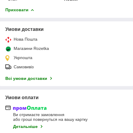
Приховати
Умови доставки
Нова Пошта
Магазини Rozetka
Укрпошта
Самовивіз
Всі умови доставки
Умови оплати
Ви отримаєте замовлення
або гроші повернуться на вашу картку
Детальніше