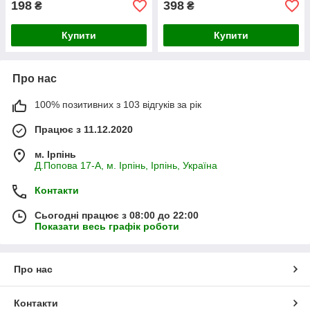
198
398
₴
₴
Купити
Купити
Про нас
100% позитивних з 103 відгуків за рік
Працює з 11.12.2020
м. Ірпінь
Д.Попова 17-А, м. Ірпінь, Ірпінь, Україна
Контакти
Сьогодні працює з 08:00 до 22:00
Показати весь графік роботи
Про нас
Контакти