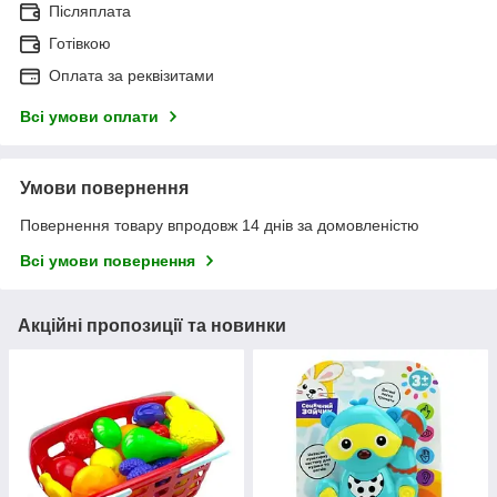
Післяплата
Готівкою
Оплата за реквізитами
Всі умови оплати
Умови повернення
Повернення товару впродовж 14 днів за домовленістю
Всі умови повернення
Акційні пропозиції та новинки