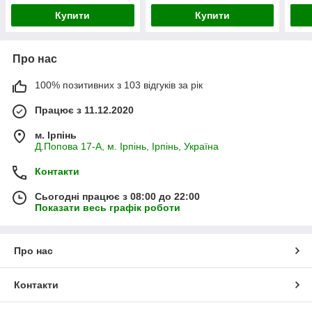
Купити
Купити
Про нас
100% позитивних з 103 відгуків за рік
Працює з 11.12.2020
м. Ірпінь
Д.Попова 17-А, м. Ірпінь, Ірпінь, Україна
Контакти
Сьогодні працює з 08:00 до 22:00
Показати весь графік роботи
Про нас
Контакти