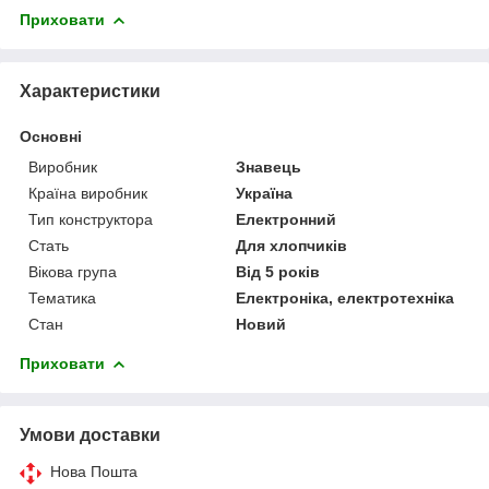
Приховати
Характеристики
Основні
Виробник
Знавець
Країна виробник
Україна
Тип конструктора
Електронний
Стать
Для хлопчиків
Вікова група
Від 5 років
Тематика
Електроніка, електротехніка
Стан
Новий
Приховати
Умови доставки
Нова Пошта