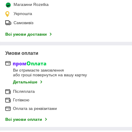
Магазини Rozetka
Укрпошта
Самовивіз
Всі умови доставки
Умови оплати
Ви отримаєте замовлення
або гроші повернуться на вашу картку
Детальніше
Післяплата
Готівкою
Оплата за реквізитами
Всі умови оплати