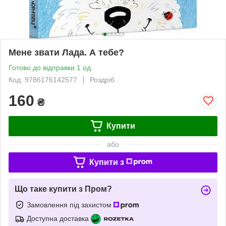
Мене звати Лада. А тебе?
Готово до відправки 1 од.
Код: 9786176142577
Роздріб
160
₴
Купити
або
Купити з
Що таке купити з Пром?
Замовлення під захистом
Доступна доставка