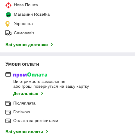
Нова Пошта
Магазини Rozetka
Укрпошта
Самовивіз
Всі умови доставки
Умови оплати
Ви отримаєте замовлення
або гроші повернуться на вашу картку
Детальніше
Післяплата
Готівкою
Оплата за реквізитами
Всі умови оплати