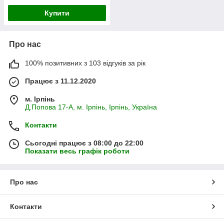
Купити
Про нас
100% позитивних з 103 відгуків за рік
Працює з 11.12.2020
м. Ірпінь
Д.Попова 17-А, м. Ірпінь, Ірпінь, Україна
Контакти
Сьогодні працює з 08:00 до 22:00
Показати весь графік роботи
Про нас
Контакти