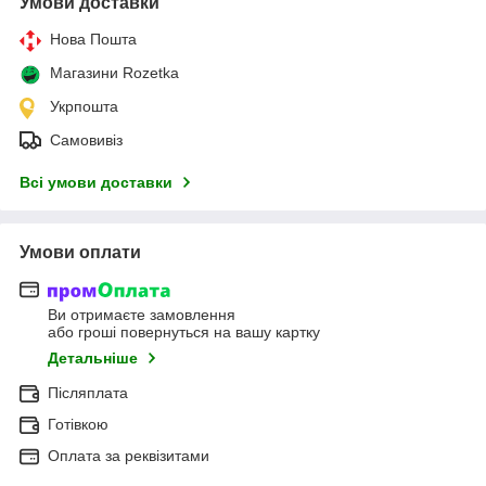
Умови доставки
Нова Пошта
Магазини Rozetka
Укрпошта
Самовивіз
Всі умови доставки
Умови оплати
Ви отримаєте замовлення
або гроші повернуться на вашу картку
Детальніше
Післяплата
Готівкою
Оплата за реквізитами