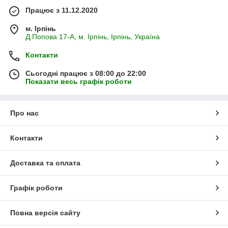
Працює з 11.12.2020
м. Ірпінь
Д.Попова 17-А, м. Ірпінь, Ірпінь, Україна
Контакти
Сьогодні працює з 08:00 до 22:00
Показати весь графік роботи
Про нас
Контакти
Доставка та оплата
Графік роботи
Повна версія сайту