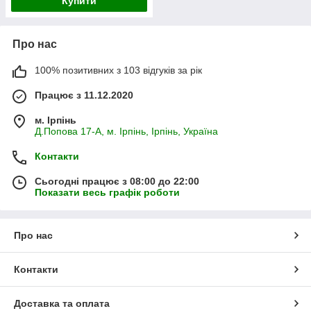
Купити
Про нас
100% позитивних з 103 відгуків за рік
Працює з 11.12.2020
м. Ірпінь
Д.Попова 17-А, м. Ірпінь, Ірпінь, Україна
Контакти
Сьогодні працює з 08:00 до 22:00
Показати весь графік роботи
Про нас
Контакти
Доставка та оплата