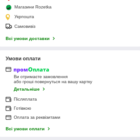
Магазини Rozetka
Укрпошта
Самовивіз
Всі умови доставки
Умови оплати
Ви отримаєте замовлення
або гроші повернуться на вашу картку
Детальніше
Післяплата
Готівкою
Оплата за реквізитами
Всі умови оплати