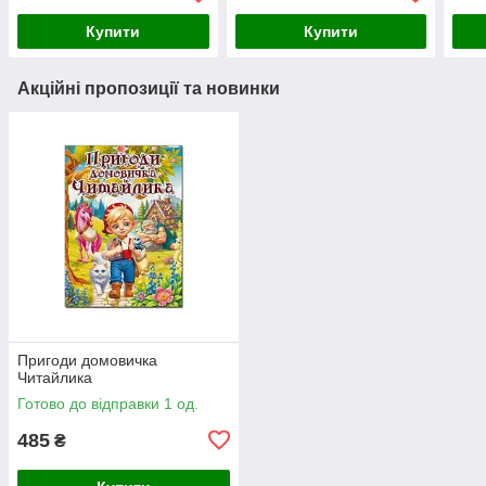
Купити
Купити
Акційні пропозиції та новинки
Пригоди домовичка
Читайлика
Готово до відправки 1 од.
485
₴