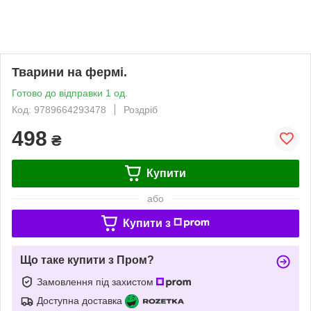
Тварини на фермі.
Готово до відправки 1 од.
Код: 9789664293478
Роздріб
498
₴
Купити
або
Купити з
Що таке купити з Пром?
Замовлення під захистом
Доступна доставка