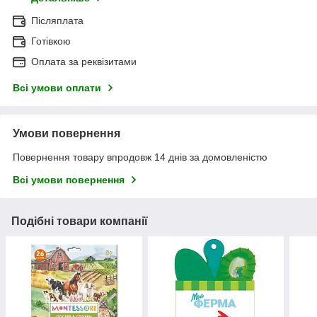
Післяплата
Готівкою
Оплата за реквізитами
Всі умови оплати
Умови повернення
Повернення товару впродовж 14 днів за домовленістю
Всі умови повернення
Подібні товари компанії