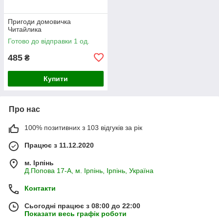
Пригоди домовичка
Читайлика
Готово до відправки 1 од.
485
₴
Купити
Про нас
100% позитивних з 103 відгуків за рік
Працює з 11.12.2020
м. Ірпінь
Д.Попова 17-А, м. Ірпінь, Ірпінь, Україна
Контакти
Сьогодні працює з 08:00 до 22:00
Показати весь графік роботи