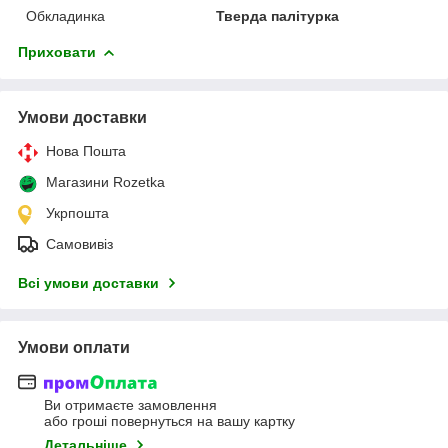
Обкладинка
Тверда палітурка
Приховати
Умови доставки
Нова Пошта
Магазини Rozetka
Укрпошта
Самовивіз
Всі умови доставки
Умови оплати
Ви отримаєте замовлення
або гроші повернуться на вашу картку
Детальніше