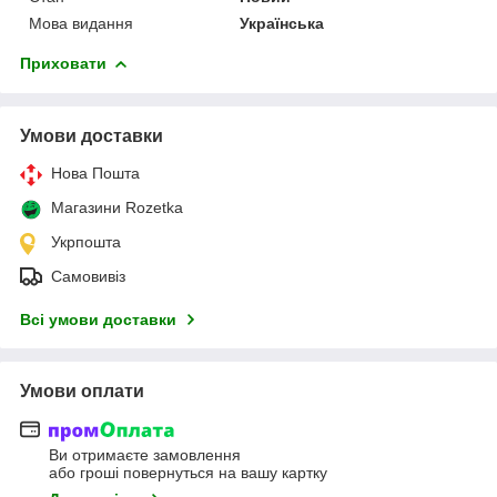
Мова видання
Українська
Приховати
Умови доставки
Нова Пошта
Магазини Rozetka
Укрпошта
Самовивіз
Всі умови доставки
Умови оплати
Ви отримаєте замовлення
або гроші повернуться на вашу картку