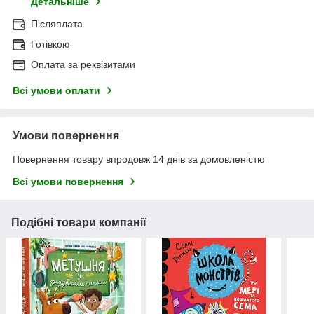
Детальніше
Післяплата
Готівкою
Оплата за реквізитами
Всі умови оплати
Умови повернення
Повернення товару впродовж 14 днів за домовленістю
Всі умови повернення
Подібні товари компанії