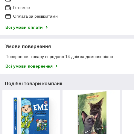
Готівкою
Оплата за реквізитами
Всі умови оплати
Умови повернення
Повернення товару впродовж 14 днів за домовленістю
Всі умови повернення
Подібні товари компанії