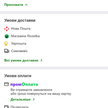
Приховати
Умови доставки
Нова Пошта
Магазини Rozetka
Укрпошта
Самовивіз
Всі умови доставки
Умови оплати
Ви отримаєте замовлення
або гроші повернуться на вашу картку
Детальніше
Післяплата