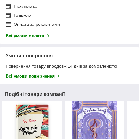
Післяплата
Готівкою
Оплата за реквізитами
Всі умови оплати
Умови повернення
Повернення товару впродовж 14 днів за домовленістю
Всі умови повернення
Подібні товари компанії