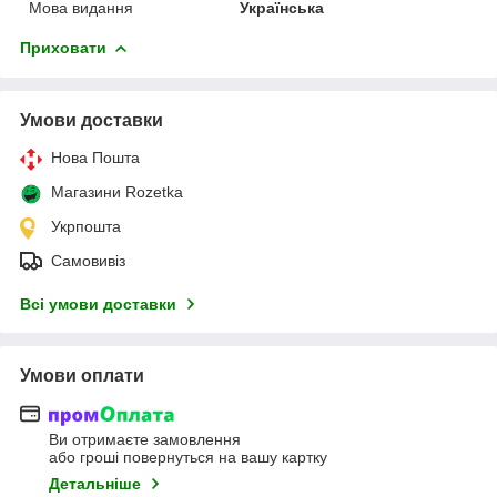
Мова видання
Українська
Приховати
Умови доставки
Нова Пошта
Магазини Rozetka
Укрпошта
Самовивіз
Всі умови доставки
Умови оплати
Ви отримаєте замовлення
або гроші повернуться на вашу картку
Детальніше