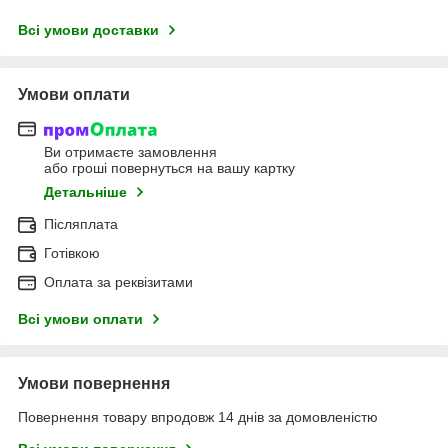
Всі умови доставки
Умови оплати
Ви отримаєте замовлення
або гроші повернуться на вашу картку
Детальніше
Післяплата
Готівкою
Оплата за реквізитами
Всі умови оплати
Умови повернення
Повернення товару впродовж 14 днів за домовленістю