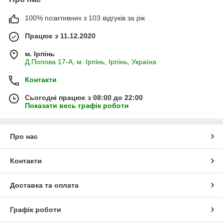
100% позитивних з 103 відгуків за рік
Працює з 11.12.2020
м. Ірпінь
Д.Попова 17-А, м. Ірпінь, Ірпінь, Україна
Контакти
Сьогодні працює з 08:00 до 22:00
Показати весь графік роботи
Про нас
Контакти
Доставка та оплата
Графік роботи