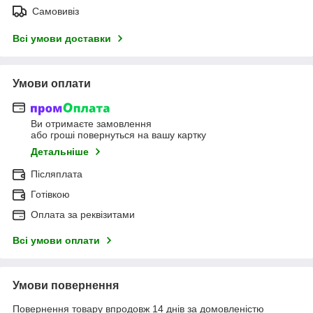
Самовивіз
Всі умови доставки
Умови оплати
Ви отримаєте замовлення
або гроші повернуться на вашу картку
Детальніше
Післяплата
Готівкою
Оплата за реквізитами
Всі умови оплати
Умови повернення
Повернення товару впродовж 14 днів за домовленістю