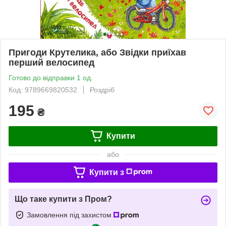
Пригоди Крутелика, або Звідки приїхав
перший велосипед
Готово до відправки 1 од.
Код: 9789669820532
Роздріб
195
₴
Купити
або
Купити з
Що таке купити з Пром?
Замовлення під захистом