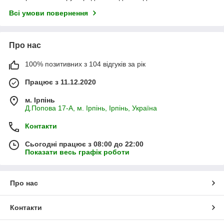
Всі умови повернення
Про нас
100% позитивних з 104 відгуків за рік
Працює з 11.12.2020
м. Ірпінь
Д.Попова 17-А, м. Ірпінь, Ірпінь, Україна
Контакти
Сьогодні працює з 08:00 до 22:00
Показати весь графік роботи
Про нас
Контакти