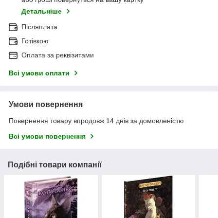
Детальніше
Післяплата
Готівкою
Оплата за реквізитами
Всі умови оплати
Умови повернення
Повернення товару впродовж 14 днів за домовленістю
Всі умови повернення
Подібні товари компанії