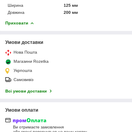
Ширина
125 мм
Довжина
200 мм
Приховати
Умови доставки
Нова Пошта
Магазини Rozetka
Укрпошта
Самовивіз
Всі умови доставки
Умови оплати
Ви отримаєте замовлення
або гроші повернуться на вашу картку