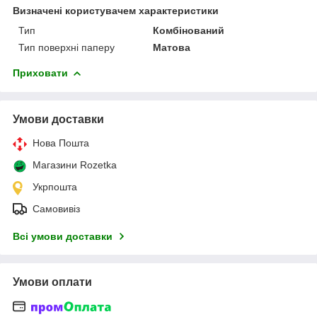
Визначені користувачем характеристики
Тип
Комбінований
Тип поверхні паперу
Матова
Приховати
Умови доставки
Нова Пошта
Магазини Rozetka
Укрпошта
Самовивіз
Всі умови доставки
Умови оплати