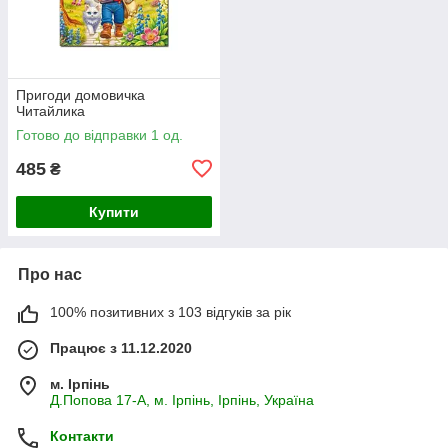
Пригоди домовичка
Читайлика
Готово до відправки 1 од.
485
₴
Купити
Про нас
100% позитивних з 103 відгуків за рік
Працює з 11.12.2020
м. Ірпінь
Д.Попова 17-А, м. Ірпінь, Ірпінь, Україна
Контакти