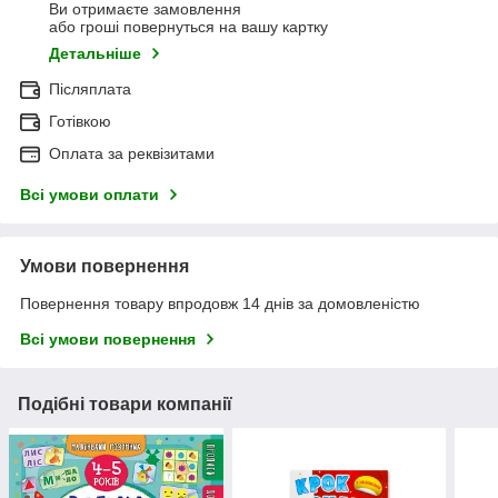
Ви отримаєте замовлення
або гроші повернуться на вашу картку
Детальніше
Післяплата
Готівкою
Оплата за реквізитами
Всі умови оплати
Умови повернення
Повернення товару впродовж 14 днів за домовленістю
Всі умови повернення
Подібні товари компанії