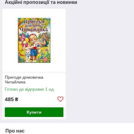
Акційні пропозиції та новинки
Пригоди домовичка
Читайлика
Готово до відправки 1 од.
485
₴
Купити
Про нас