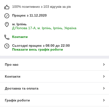
100% позитивних з 103 відгуків за рік
Працює з 11.12.2020
м. Ірпінь
Д.Попова 17-А, м. Ірпінь, Ірпінь, Україна
Контакти
Сьогодні працює з 08:00 до 22:00
Показати весь графік роботи
Про нас
Контакти
Доставка та оплата
Графік роботи