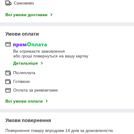
Самовивіз
Всі умови доставки
Умови оплати
Ви отримаєте замовлення
або гроші повернуться на вашу картку
Детальніше
Післяплата
Готівкою
Оплата за реквізитами
Всі умови оплати
Умови повернення
Повернення товару впродовж 14 днів за домовленістю