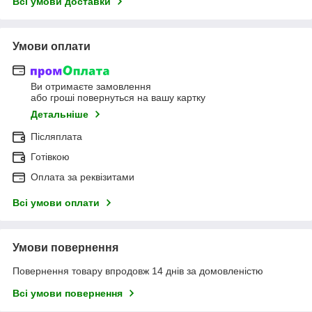
Всі умови доставки
Умови оплати
Ви отримаєте замовлення
або гроші повернуться на вашу картку
Детальніше
Післяплата
Готівкою
Оплата за реквізитами
Всі умови оплати
Умови повернення
Повернення товару впродовж 14 днів за домовленістю
Всі умови повернення