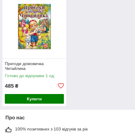
Пригоди домовичка
Читайлика
Готово до відправки 1 од.
485
₴
Купити
Про нас
100% позитивних з 103 відгуків за рік