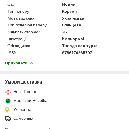
Стан
Новий
Тип паперу
Картон
Мова видання
Українська
Тип поверхні паперу
Глянцева
Кількість сторінок
26
Ілюстрації
Кольорові
Обкладинка
Тверда палітурка
ISBN
9786170965707
Приховати
Умови доставки
Нова Пошта
Магазини Rozetka
Укрпошта
Самовивіз