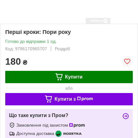
Перші кроки: Пори року
Готово до відправки 1 од.
Код: 9786170965707
Роздріб
180
₴
Купити
або
Купити з
Що таке купити з Пром?
Замовлення під захистом
Доступна доставка