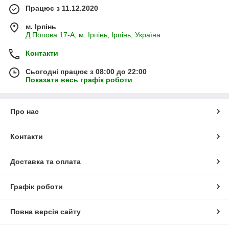
Працює з 11.12.2020
м. Ірпінь
Д.Попова 17-А, м. Ірпінь, Ірпінь, Україна
Контакти
Сьогодні працює з 08:00 до 22:00
Показати весь графік роботи
Про нас
Контакти
Доставка та оплата
Графік роботи
Повна версія сайту