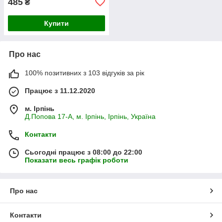
485
₴
Купити
Про нас
100% позитивних з 103 відгуків за рік
Працює з 11.12.2020
м. Ірпінь
Д.Попова 17-А, м. Ірпінь, Ірпінь, Україна
Контакти
Сьогодні працює з 08:00 до 22:00
Показати весь графік роботи
Про нас
Контакти