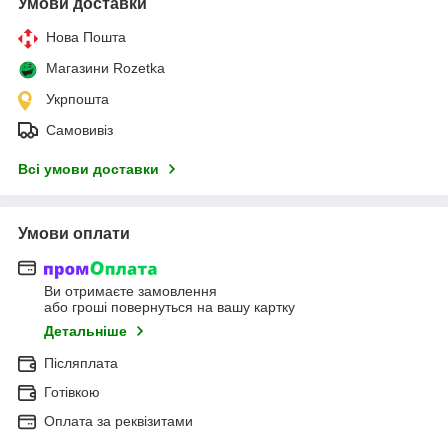
Умови доставки
Нова Пошта
Магазини Rozetka
Укрпошта
Самовивіз
Всі умови доставки
Умови оплати
Ви отримаєте замовлення
або гроші повернуться на вашу картку
Детальніше
Післяплата
Готівкою
Оплата за реквізитами