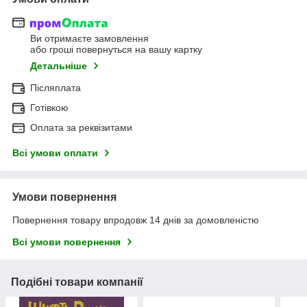
Ви отримаєте замовлення
або гроші повернуться на вашу картку
Детальніше
Післяплата
Готівкою
Оплата за реквізитами
Всі умови оплати
Умови повернення
Повернення товару впродовж 14 днів за домовленістю
Всі умови повернення
Подібні товари компанії