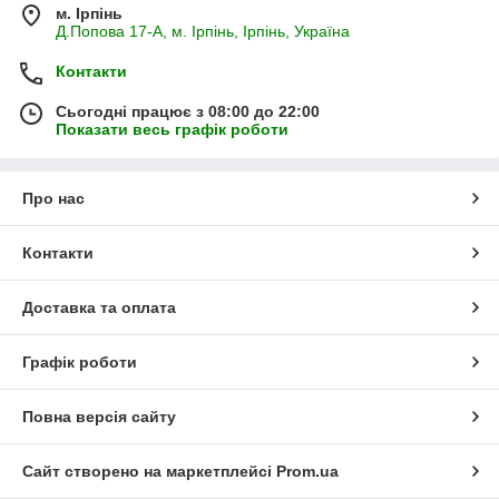
м. Ірпінь
Д.Попова 17-А, м. Ірпінь, Ірпінь, Україна
Контакти
Сьогодні працює з 08:00 до 22:00
Показати весь графік роботи
Про нас
Контакти
Доставка та оплата
Графік роботи
Повна версія сайту
Сайт створено на маркетплейсі
Prom.ua