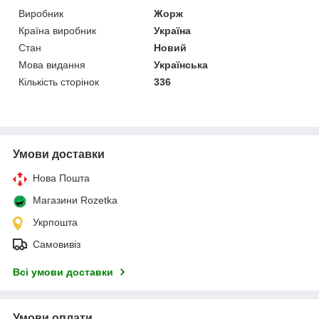
Виробник
Жорж
Країна виробник
Україна
Стан
Новий
Мова видання
Українська
Кількість сторінок
336
Умови доставки
Нова Пошта
Магазини Rozetka
Укрпошта
Самовивіз
Всі умови доставки
Умови оплати