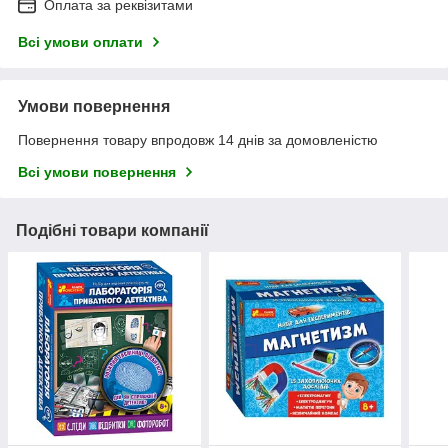
Оплата за реквізитами
Всі умови оплати
Умови повернення
Повернення товару впродовж 14 днів за домовленістю
Всі умови повернення
Подібні товари компанії