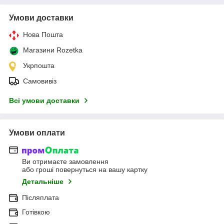
Умови доставки
Нова Пошта
Магазини Rozetka
Укрпошта
Самовивіз
Всі умови доставки
Умови оплати
Ви отримаєте замовлення
або гроші повернуться на вашу картку
Детальніше
Післяплата
Готівкою