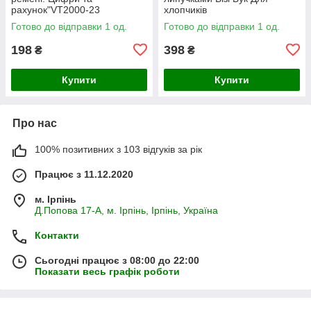
рахунок"VT2000-23
хлопчиків
Готово до відправки 1 од.
Готово до відправки 1 од.
198
398
₴
₴
Купити
Купити
Про нас
100% позитивних з 103 відгуків за рік
Працює з 11.12.2020
м. Ірпінь
Д.Попова 17-А, м. Ірпінь, Ірпінь, Україна
Контакти
Сьогодні працює з 08:00 до 22:00
Показати весь графік роботи