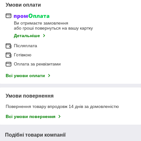
Умови оплати
Ви отримаєте замовлення
або гроші повернуться на вашу картку
Детальніше
Післяплата
Готівкою
Оплата за реквізитами
Всі умови оплати
Умови повернення
Повернення товару впродовж 14 днів за домовленістю
Всі умови повернення
Подібні товари компанії