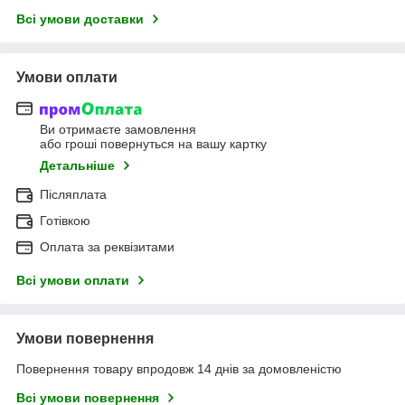
Всі умови доставки
Умови оплати
Ви отримаєте замовлення
або гроші повернуться на вашу картку
Детальніше
Післяплата
Готівкою
Оплата за реквізитами
Всі умови оплати
Умови повернення
Повернення товару впродовж 14 днів за домовленістю
Всі умови повернення