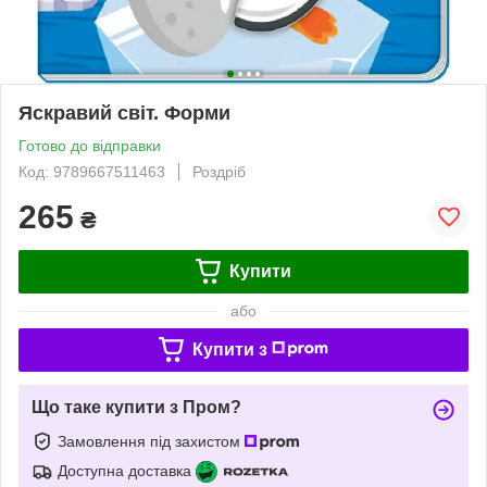
Яскравий світ. Форми
Готово до відправки
Код: 9789667511463
Роздріб
265
₴
Купити
або
Купити з
Що таке купити з Пром?
Замовлення під захистом
Доступна доставка