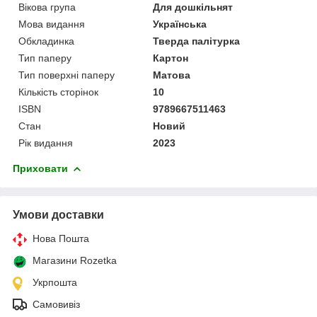
Вікова група
Для дошкільнят
Мова видання
Українська
Обкладинка
Тверда палітурка
Тип паперу
Картон
Тип поверхні паперу
Матова
Кількість сторінок
10
ISBN
9789667511463
Стан
Новий
Рік видання
2023
Приховати
Умови доставки
Нова Пошта
Магазини Rozetka
Укрпошта
Самовивіз