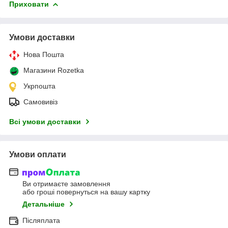
Приховати
Умови доставки
Нова Пошта
Магазини Rozetka
Укрпошта
Самовивіз
Всі умови доставки
Умови оплати
Ви отримаєте замовлення
або гроші повернуться на вашу картку
Детальніше
Післяплата