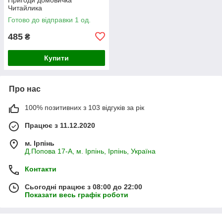
Читайлика
Готово до відправки 1 од.
485
₴
Купити
Про нас
100% позитивних з 103 відгуків за рік
Працює з 11.12.2020
м. Ірпінь
Д.Попова 17-А, м. Ірпінь, Ірпінь, Україна
Контакти
Сьогодні працює з 08:00 до 22:00
Показати весь графік роботи