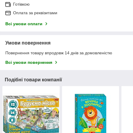
Готівкою
Оплата за реквізитами
Всі умови оплати
Умови повернення
Повернення товару впродовж 14 днів за домовленістю
Всі умови повернення
Подібні товари компанії