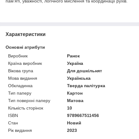
пам’яті, уважності, логічного мислення та координації рухів.
Характеристики
Основні атрибути
Виробник
Ранок
Країна виробник
Україна
Вікова група
Для дошкільнят
Мова видання
Українська
Обкладинка
Тверда палітурка
Тип паперу
Картон
Тип поверхні паперу
Матова
Кількість сторінок
10
ISBN
9789667511456
Стан
Новий
Рік видання
2023