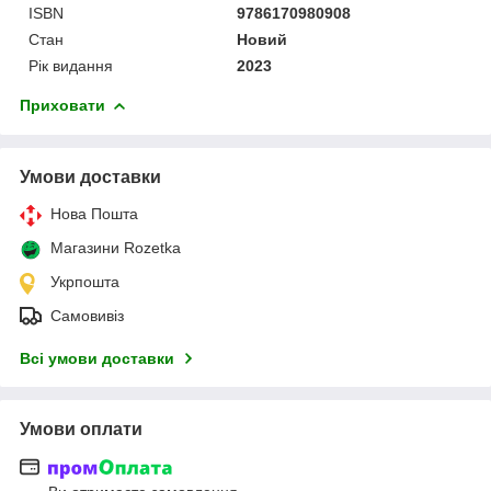
ISBN
9786170980908
Стан
Новий
Рік видання
2023
Приховати
Умови доставки
Нова Пошта
Магазини Rozetka
Укрпошта
Самовивіз
Всі умови доставки
Умови оплати