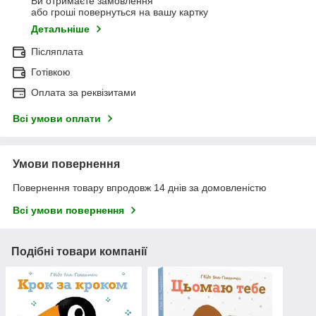
Ви отримаєте замовлення
або гроші повернуться на вашу картку
Детальніше
Післяплата
Готівкою
Оплата за реквізитами
Всі умови оплати
Умови повернення
Повернення товару впродовж 14 днів за домовленістю
Всі умови повернення
Подібні товари компанії