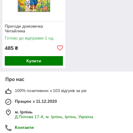
Пригоди домовичка
Читайлика
Готово до відправки 1 од.
485
₴
Купити
Про нас
100% позитивних з 103 відгуків за рік
Працює з 11.12.2020
м. Ірпінь
Д.Попова 17-А, м. Ірпінь, Ірпінь, Україна
Контакти