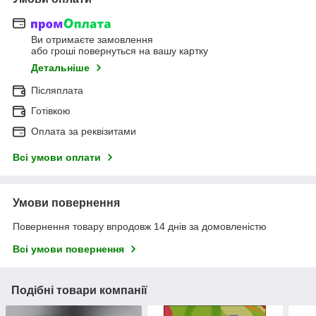
Ви отримаєте замовлення
або гроші повернуться на вашу картку
Детальніше
Післяплата
Готівкою
Оплата за реквізитами
Всі умови оплати
Умови повернення
Повернення товару впродовж 14 днів за домовленістю
Всі умови повернення
Подібні товари компанії