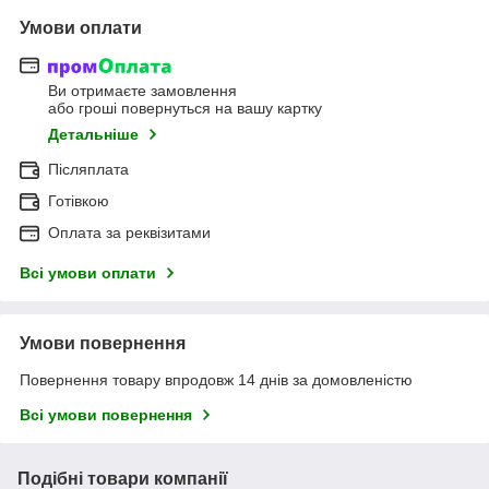
Умови оплати
Ви отримаєте замовлення
або гроші повернуться на вашу картку
Детальніше
Післяплата
Готівкою
Оплата за реквізитами
Всі умови оплати
Умови повернення
Повернення товару впродовж 14 днів за домовленістю
Всі умови повернення
Подібні товари компанії