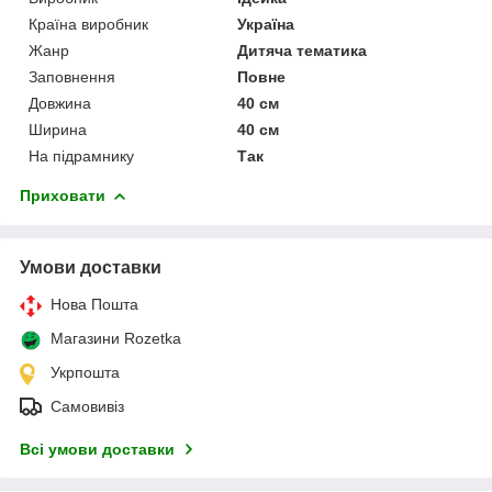
Країна виробник
Україна
Жанр
Дитяча тематика
Заповнення
Повне
Довжина
40 см
Ширина
40 см
На підрамнику
Так
Приховати
Умови доставки
Нова Пошта
Магазини Rozetka
Укрпошта
Самовивіз
Всі умови доставки