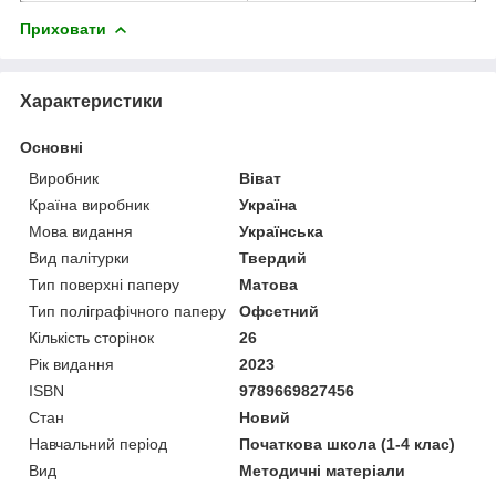
Приховати
Характеристики
Основні
Виробник
Віват
Країна виробник
Україна
Мова видання
Українська
Вид палітурки
Твердий
Тип поверхні паперу
Матова
Тип поліграфічного паперу
Офсетний
Кількість сторінок
26
Рік видання
2023
ISBN
9789669827456
Стан
Новий
Навчальний період
Початкова школа (1-4 клас)
Вид
Методичні матеріали