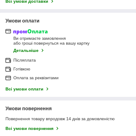
Всі умови доставки
Умови оплати
Ви отримаєте замовлення
або гроші повернуться на вашу картку
Детальніше
Післяплата
Готівкою
Оплата за реквізитами
Всі умови оплати
Умови повернення
Повернення товару впродовж 14 днів за домовленістю
Всі умови повернення