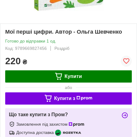
Мої перші цифри. Автор - Ольга Шевченко
Готово до відправки 1 од.
Код: 9789669827456
Роздріб
220
₴
Купити
або
Купити з
Що таке купити з Пром?
Замовлення під захистом
Доступна доставка