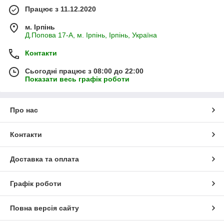
Працює з 11.12.2020
м. Ірпінь
Д.Попова 17-А, м. Ірпінь, Ірпінь, Україна
Контакти
Сьогодні працює з 08:00 до 22:00
Показати весь графік роботи
Про нас
Контакти
Доставка та оплата
Графік роботи
Повна версія сайту