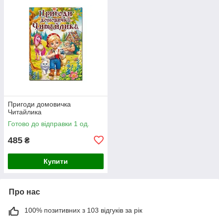
Пригоди домовичка
Читайлика
Готово до відправки 1 од.
485
₴
Купити
Про нас
100% позитивних з 103 відгуків за рік