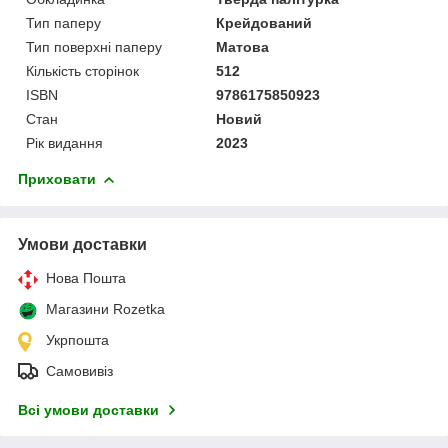
Тип паперу
Крейдований
Тип поверхні паперу
Матова
Кількість сторінок
512
ISBN
9786175850923
Стан
Новий
Рік видання
2023
Приховати
Умови доставки
Нова Пошта
Магазини Rozetka
Укрпошта
Самовивіз
Всі умови доставки