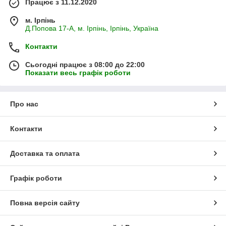
Працює з 11.12.2020
м. Ірпінь
Д.Попова 17-А, м. Ірпінь, Ірпінь, Україна
Контакти
Сьогодні працює з 08:00 до 22:00
Показати весь графік роботи
Про нас
Контакти
Доставка та оплата
Графік роботи
Повна версія сайту