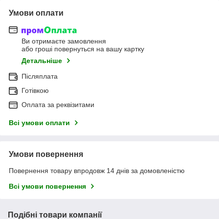
Умови оплати
Ви отримаєте замовлення
або гроші повернуться на вашу картку
Детальніше
Післяплата
Готівкою
Оплата за реквізитами
Всі умови оплати
Умови повернення
Повернення товару впродовж 14 днів за домовленістю
Всі умови повернення
Подібні товари компанії