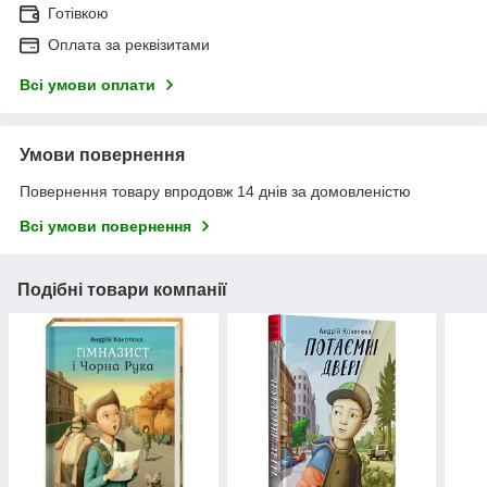
Готівкою
Оплата за реквізитами
Всі умови оплати
Умови повернення
Повернення товару впродовж 14 днів за домовленістю
Всі умови повернення
Подібні товари компанії