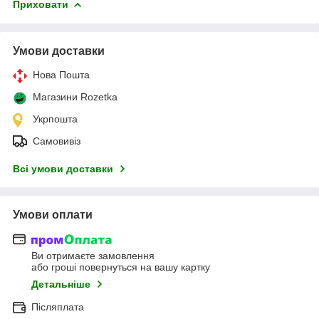
Приховати
Умови доставки
Нова Пошта
Магазини Rozetka
Укрпошта
Самовивіз
Всі умови доставки
Умови оплати
Ви отримаєте замовлення
або гроші повернуться на вашу картку
Детальніше
Післяплата