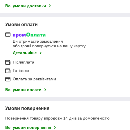
Всі умови доставки
Умови оплати
Ви отримаєте замовлення
або гроші повернуться на вашу картку
Детальніше
Післяплата
Готівкою
Оплата за реквізитами
Всі умови оплати
Умови повернення
Повернення товару впродовж 14 днів за домовленістю
Всі умови повернення