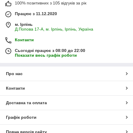
100% позитивних з 105 відгуків за рік
Працює з 11.12.2020
м. Ірпінь
Д.Попова 17-А, м. Ірпінь, Ірпінь, Україна
Контакти
Сьогодні працює з 08:00 до 22:00
Показати весь графік роботи
Про нас
Контакти
Доставка та оплата
Графік роботи
Повна версія сайту