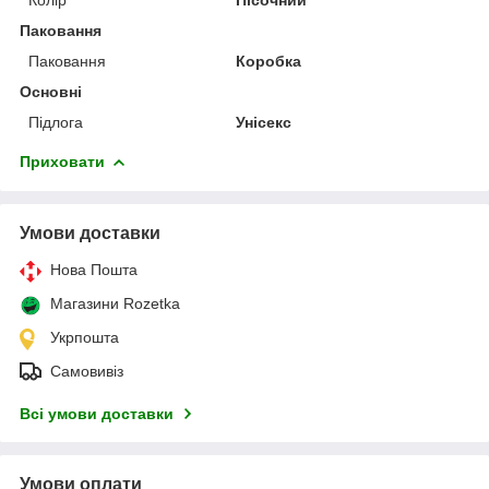
Паковання
Паковання
Коробка
Основні
Підлога
Унісекс
Приховати
Умови доставки
Нова Пошта
Магазини Rozetka
Укрпошта
Самовивіз
Всі умови доставки
Умови оплати