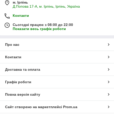
м. Ірпінь
Д.Попова 17-А, м. Ірпінь, Ірпінь, Україна
Контакти
Сьогодні працює з 08:00 до 22:00
Показати весь графік роботи
Про нас
Контакти
Доставка та оплата
Графік роботи
Повна версія сайту
Сайт створено на маркетплейсі
Prom.ua