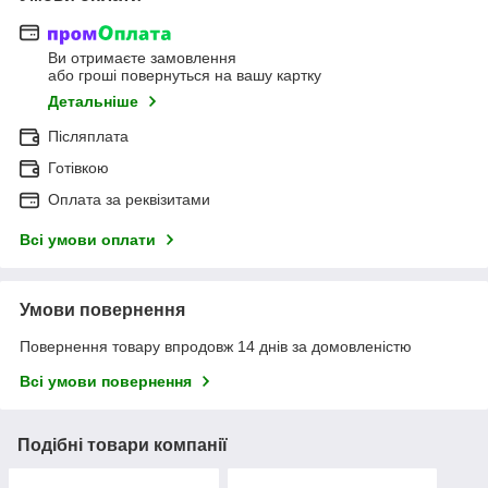
Ви отримаєте замовлення
або гроші повернуться на вашу картку
Детальніше
Післяплата
Готівкою
Оплата за реквізитами
Всі умови оплати
Умови повернення
Повернення товару впродовж 14 днів за домовленістю
Всі умови повернення
Подібні товари компанії