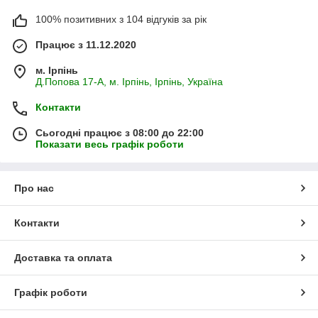
100% позитивних з 104 відгуків за рік
Працює з 11.12.2020
м. Ірпінь
Д.Попова 17-А, м. Ірпінь, Ірпінь, Україна
Контакти
Сьогодні працює з 08:00 до 22:00
Показати весь графік роботи
Про нас
Контакти
Доставка та оплата
Графік роботи