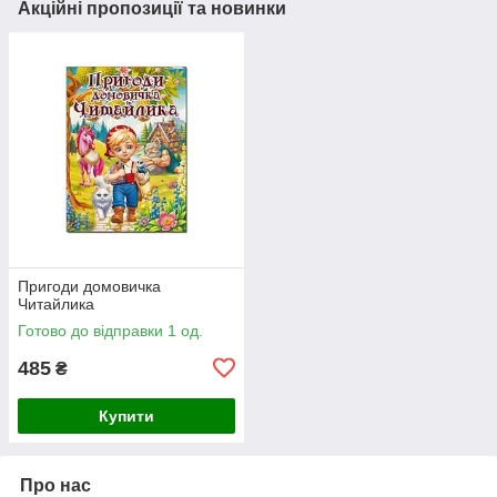
Акційні пропозиції та новинки
Пригоди домовичка
Читайлика
Готово до відправки 1 од.
485
₴
Купити
Про нас