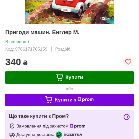
Пригоди машин. Енглер М.
В наявності
Код: 9786171705159
Роздріб
340
₴
Купити
або
Купити з
Що таке купити з Пром?
Замовлення під захистом
Доступна доставка