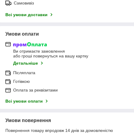
Самовивіз
Всі умови доставки
Умови оплати
Ви отримаєте замовлення
або гроші повернуться на вашу картку
Детальніше
Післяплата
Готівкою
Оплата за реквізитами
Всі умови оплати
Умови повернення
Повернення товару впродовж 14 днів за домовленістю