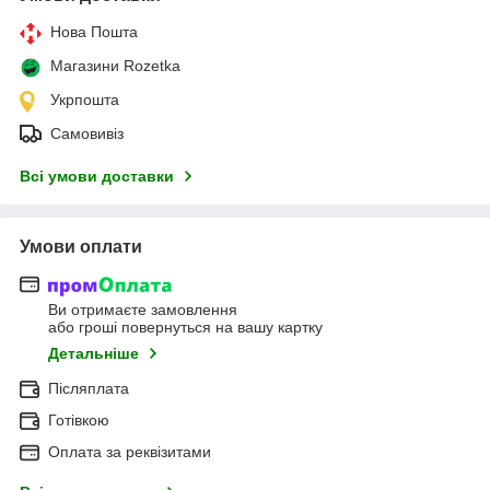
Нова Пошта
Магазини Rozetka
Укрпошта
Самовивіз
Всі умови доставки
Умови оплати
Ви отримаєте замовлення
або гроші повернуться на вашу картку
Детальніше
Післяплата
Готівкою
Оплата за реквізитами