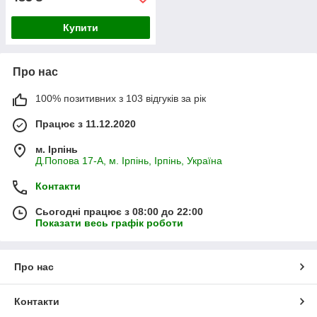
Купити
Про нас
100% позитивних з 103 відгуків за рік
Працює з 11.12.2020
м. Ірпінь
Д.Попова 17-А, м. Ірпінь, Ірпінь, Україна
Контакти
Сьогодні працює з 08:00 до 22:00
Показати весь графік роботи
Про нас
Контакти