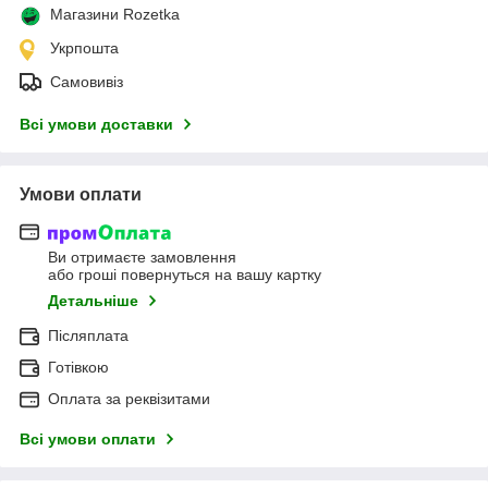
Магазини Rozetka
Укрпошта
Самовивіз
Всі умови доставки
Умови оплати
Ви отримаєте замовлення
або гроші повернуться на вашу картку
Детальніше
Післяплата
Готівкою
Оплата за реквізитами
Всі умови оплати