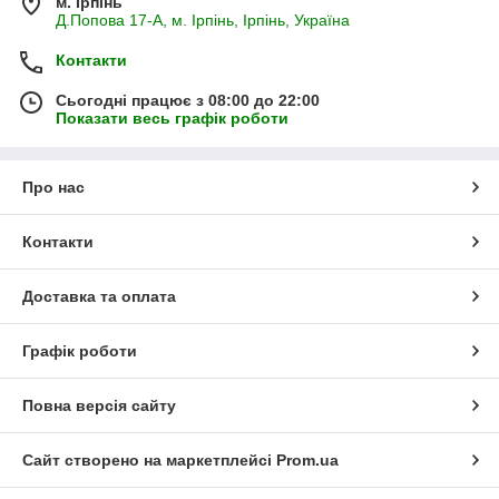
м. Ірпінь
Д.Попова 17-А, м. Ірпінь, Ірпінь, Україна
Контакти
Сьогодні працює з 08:00 до 22:00
Показати весь графік роботи
Про нас
Контакти
Доставка та оплата
Графік роботи
Повна версія сайту
Сайт створено на маркетплейсі
Prom.ua