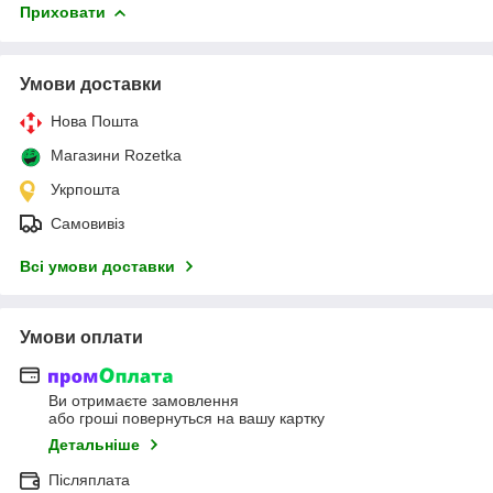
Приховати
Умови доставки
Нова Пошта
Магазини Rozetka
Укрпошта
Самовивіз
Всі умови доставки
Умови оплати
Ви отримаєте замовлення
або гроші повернуться на вашу картку
Детальніше
Післяплата