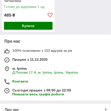
Читайлика
Готово до відправки 1 од.
485
₴
Купити
Про нас
100% позитивних з 103 відгуків за рік
Працює з 11.12.2020
м. Ірпінь
Д.Попова 17-А, м. Ірпінь, Ірпінь, Україна
Контакти
Сьогодні працює з 08:00 до 22:00
Показати весь графік роботи
Про нас