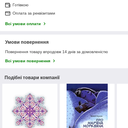
Готівкою
Оплата за реквізитами
Всі умови оплати
Умови повернення
Повернення товару впродовж 14 днів за домовленістю
Всі умови повернення
Подібні товари компанії