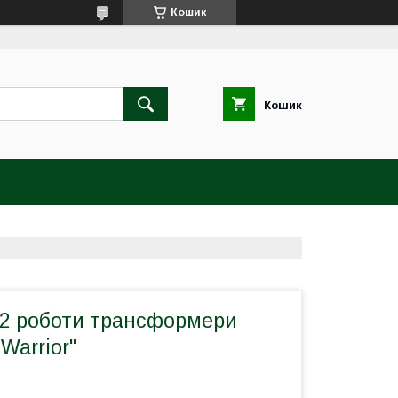
Кошик
Кошик
 2 роботи трансформери
Warrior"