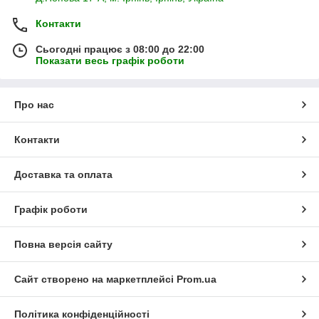
Контакти
Сьогодні працює з 08:00 до 22:00
Показати весь графік роботи
Про нас
Контакти
Доставка та оплата
Графік роботи
Повна версія сайту
Сайт створено на маркетплейсі
Prom.ua
Політика конфіденційності