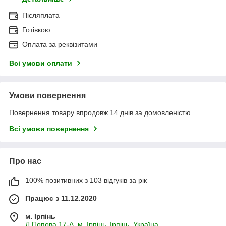
Післяплата
Готівкою
Оплата за реквізитами
Всі умови оплати
Умови повернення
Повернення товару впродовж 14 днів за домовленістю
Всі умови повернення
Про нас
100% позитивних з 103 відгуків за рік
Працює з 11.12.2020
м. Ірпінь
Д.Попова 17-А, м. Ірпінь, Ірпінь, Україна