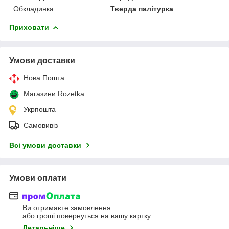
Обкладинка
Тверда палітурка
Приховати
Умови доставки
Нова Пошта
Магазини Rozetka
Укрпошта
Самовивіз
Всі умови доставки
Умови оплати
Ви отримаєте замовлення
або гроші повернуться на вашу картку
Детальніше