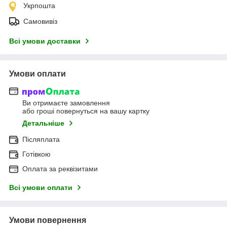
Укрпошта
Самовивіз
Всі умови доставки
Умови оплати
Ви отримаєте замовлення
або гроші повернуться на вашу картку
Детальніше
Післяплата
Готівкою
Оплата за реквізитами
Всі умови оплати
Умови повернення