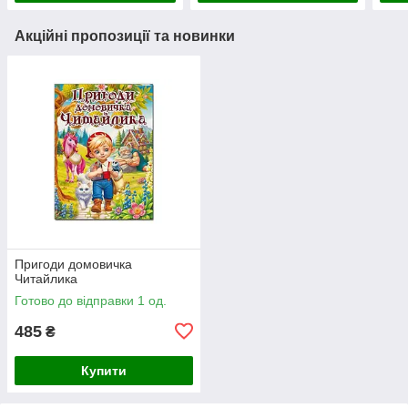
Акційні пропозиції та новинки
Пригоди домовичка
Читайлика
Готово до відправки 1 од.
485
₴
Купити