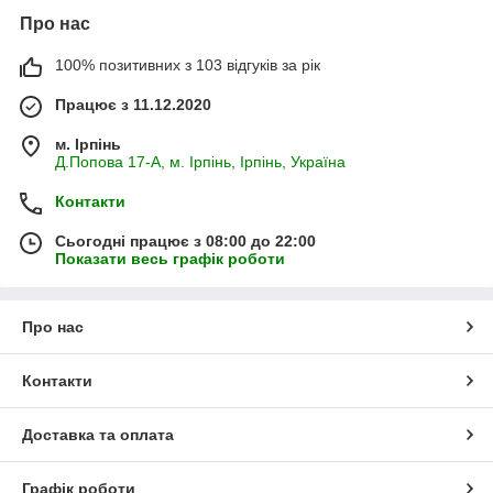
Про нас
100% позитивних з 103 відгуків за рік
Працює з 11.12.2020
м. Ірпінь
Д.Попова 17-А, м. Ірпінь, Ірпінь, Україна
Контакти
Сьогодні працює з 08:00 до 22:00
Показати весь графік роботи
Про нас
Контакти
Доставка та оплата
Графік роботи