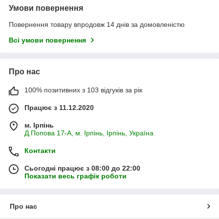
Умови повернення
Повернення товару впродовж 14 днів за домовленістю
Всі умови повернення
Про нас
100% позитивних з 103 відгуків за рік
Працює з 11.12.2020
м. Ірпінь
Д.Попова 17-А, м. Ірпінь, Ірпінь, Україна
Контакти
Сьогодні працює з 08:00 до 22:00
Показати весь графік роботи
Про нас