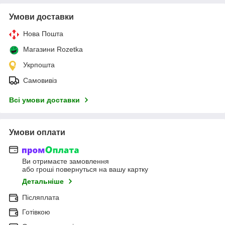
Умови доставки
Нова Пошта
Магазини Rozetka
Укрпошта
Самовивіз
Всі умови доставки
Умови оплати
Ви отримаєте замовлення
або гроші повернуться на вашу картку
Детальніше
Післяплата
Готівкою